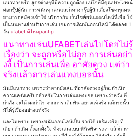
แนวทางหรือ สูตรต่างๆที่มีความถูกต้อง แน่ใจที่มีคุณประโยชน์
ต่อกรุ๊ปผู้นัก การพนันทุกคนและก็ทางกรุ๊ปผู้นักเสี่ยงโชคทุกคน
สามารถสมัครเข้าใช้ บริการกับ เว็บไซต์พนันออนไลน์นี้เพื่อ ใช้
เป็นหนทางสำหรับการเล่น เกมการเดิมพันออนไลน์ ได้ตลอด 1
วัน
ufabet ดีไหมpantip
แนวทางเล่นUFABETเล่นไปโดยไม่รู้
เรื่องว่า จะถูกหรือไม่ถูก การเล่นอย่า
งงี้ เป็นการเล่นเพื่อ อาศัยดวง แต่ว่า
จริงแล้วดารเล่นแทงบอลนั้น
มันมีแนวทาง เพราะว่าหากยังเล่น ที่อาศัยดวงอยู่ก็จะกำเนิด
ความเคร่งเครียดสำหรับในการเล่นแทงบอล เพราะว่าหวัง ที่
กำลัง จะได้ ผลกำไร จากการ เดิมพัน อย่างแท้จริง แม้กระนั้น
มิได้รู้เรื่องอย่างแท้จริง
และไม่ทราบ เพราะพนันออนไลน์เป็น รายได้ เสริมเจริญ ที่
เดียว ถ้าเกิด ตั้งอกตั้งใจ ที่จะเล่นแบบ พินิจพิจารณา แล้วก็ หา