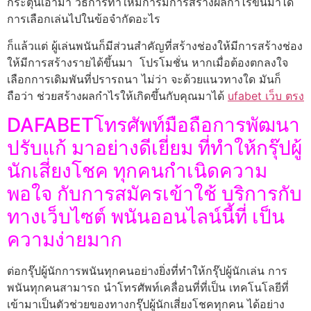
กระตุ้นเอามา วิธีการทำให้มีการมีการสร้างผลกำไรขึ้นมาได้
การเลือกเล่นไปในข้อจำกัดอะไร
ก็แล้วแต่ ผู้เล่นพนันก็มีส่วนสำคัญที่สร้างช่องให้มีการสร้างช่อง
ให้มีการสร้างรายได้ขึ้นมา โปรโมชั่น หากเมื่อต้องตกลงใจ
เลือกการเดิมพันที่ปรารถนา ไม่ว่า จะด้วยแนวทางใด มันก็
ถือว่า ช่วยสร้างผลกำไรให้เกิดขึ้นกับคุณมาได้
ufabet เว็บ ตรง
DAFABETโทรศัพท์มือถือการพัฒนา
ปรับแก้ มาอย่างดีเยี่ยม ที่ทำให้กรุ๊ปผู้
นักเสี่ยงโชค ทุกคนกำเนิดความ
พอใจ กับการสมัครเข้าใช้ บริการกับ
ทางเว็บไซต์ พนันออนไลน์นี้ที่ เป็น
ความง่ายมาก
ต่อกรุ๊ปผู้นักการพนันทุกคนอย่างยิ่งที่ทำให้กรุ๊ปผู้นักเล่น การ
พนันทุกคนสามารถ นำโทรศัพท์เคลื่อนที่ที่เป็น เทคโนโลยีที่
เข้ามาเป็นตัวช่วยของทางกรุ๊ปผู้นักเสี่ยงโชคทุกคน ได้อย่าง