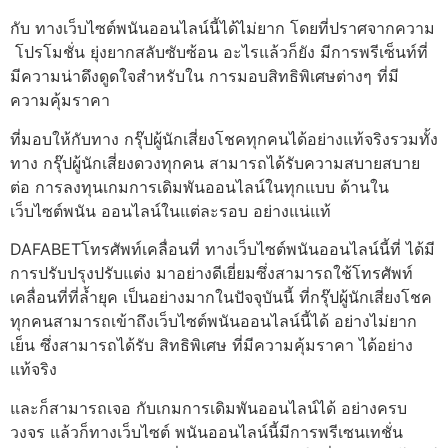
กับ ทางเว็บไซต์พนันออนไลน์นี้ได้ไม่ยาก โดยที่ปราศจากความ
โปรโมชั่น ยุ่งยากสลับซับซ้อน อะไรแล้วก็ยัง มีการพรีเซ็นท์ที่
มีความน่าดึงดูดใจสำหรับใน การมอบสิทธิพิเศษต่างๆ ที่มี
ความคุ้มราคา
ที่มอบให้กับทาง กรุ๊ปผู้นักเสี่ยงโชคทุกคนได้อย่างแท้จริงรวมทั้ง
ทาง กรุ๊ปผู้นักเสี่ยงดวงทุกคน สามารถได้รับความสบายสบาย
ต่อ การลงทุนเกมการเดิมพันออนไลน์ในทุกแบบ ด้านใน
เว็บไซต์พนัน ออนไลน์ในแต่ละรอบ อย่างแน่แท้
DAFABETโทรศัพท์เคลื่อนที่ ทางเว็บไซต์พนันออนไลน์นี้ที่ ได้มี
การปรับปรุงปรับแต่ง มาอย่างดีเยี่ยมซึ่งสามารถใช้โทรศัพท์
เคลื่อนที่ที่ล้ำยุค เป็นอย่างมากในปัจจุบันนี้ ที่กรุ๊ปผู้นักเสี่ยงโชค
ทุกคนสามารถเข้าถึงเว็บไซต์พนันออนไลน์นี้ได้ อย่างไม่ยาก
เย็น ซึ่งสามารถได้รับ สิทธิพิเศษ ที่มีความคุ้มราคา ได้อย่าง
แท้จริง
และก็สามารถเจอ กับเกมการเดิมพันออนไลน์ได้ อย่างครบ
วงจร แล้วก็ทางเว็บไซต์ พนันออนไลน์นี้มีการพรีเซนเทชั่น