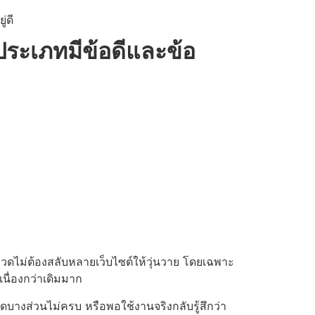
่ดี
ประเภทมีข้อดีและข้อ
วดไม่ต้องสลับหลายเว็บไซต์ให้วุ่นวาย โดยเฉพาะ
เนื่องกว่าเดิมมาก
ดบางส่วนไม่ครบ หรือพอใช้งานจริงกลับรู้สึกว่า