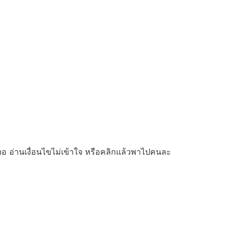
เจอ อ่านเงื่อนไขไม่เข้าใจ หรือคลิกแล้วพาไปคนละ