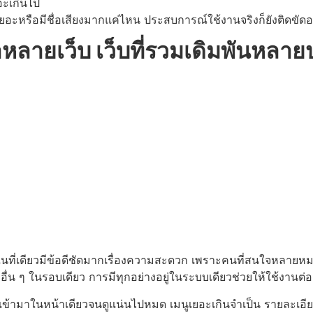
อะเกินไป
วดเยอะหรือมีชื่อเสียงมากแค่ไหน ประสบการณ์ใช้งานจริงก็ยังติดขัดอยู
ลายเว็บ เว็บที่รวมเดิมพันหลาย
ในที่เดียวมีข้อดีชัดมากเรื่องความสะดวก เพราะคนที่สนใจหลายหม
อื่น ๆ ในรอบเดียว การมีทุกอย่างอยู่ในระบบเดียวช่วยให้ใช้งานต่อ
างเข้ามาในหน้าเดียวจนดูแน่นไปหมด เมนูเยอะเกินจำเป็น รายละเอีย