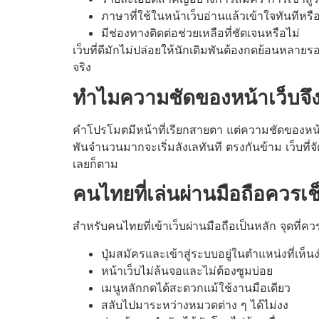
ภาษาที่ใช้ในหน้าเว็บอ่านแล้วเข้าใจทันทีหรื
มีช่องทางติดต่อช่วยเหลือที่ชัดเจนหรือไม่
เว็บที่ดีมักไม่ปล่อยให้นักเดิมพันต้องกดย้อนหลายรอบ
จริง
ทำไมความชัดของหน้าเว็บจ
คำโปรโมตมีหน้าที่เรียกสายตา แต่ความชัดของหน้าเ
พันจำนวนมากจะเริ่มลังเลทันที ตรงกันข้าม เว็บที
เลยก็ตาม
คนไทยที่เล่นผ่านมือถือควรเช
สำหรับคนไทยที่เข้าเว็บผ่านมือถือเป็นหลัก จุดที่ควร
ปุ่มสมัครและเข้าสู่ระบบอยู่ในตำแหน่งที่เห็นง
หน้าเว็บไม่ล้นจอและไม่ต้องซูมบ่อย
เมนูหลักกดได้สะดวกแม้ใช้งานมือเดียว
สลับไปมาระหว่างหมวดต่าง ๆ ได้ไม่งง