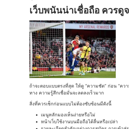
เว็บพนันน่าเชื่อถือ ควร
ถ้าจะตอบแบบตรงที่สุด ให้ดู “ความชัด” ก่อน “ควา
ทาง ความรู้สึกเชื่อมั่นจะลดลงเร็วมาก
สิ่งที่ควรเช็กก่อนแบบไม่ต้องซับซ้อนมีดังนี้
เมนูหลักมองเห็นง่ายหรือไม่
หน้าเว็บใช้งานบนมือถือได้ลื่นหรือเปล่า
รายละเอียดสำคัญอย่างการสมัคร การเข้าสู่ร