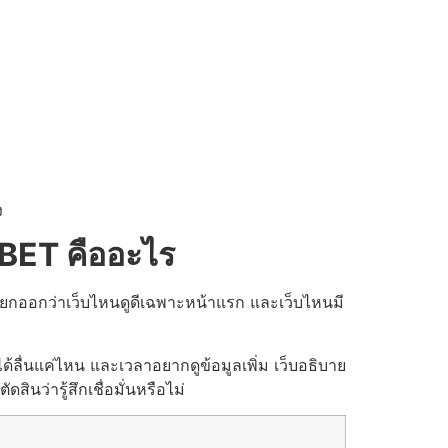
ง
FABET คืออะไร
มแยกออกว่าเว็บไหนดูดีเฉพาะหน้าแรก และเว็บไหนมี
ด้ลื่นแค่ไหน และเวลาอยากดูข้อมูลเพิ่ม เว็บอธิบาย
ดสินว่ารู้สึกเชื่อมั่นหรือไม่