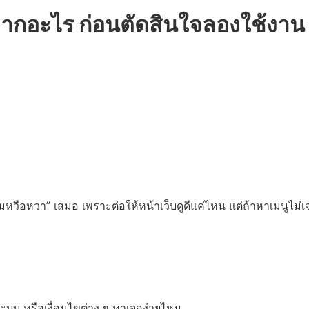
ดูจากอะไร ก่อนตัดสินใจลองใช้งาน
มหวือหวา” เสมอ เพราะต่อให้หน้าเว็บดูดีแค่ไหน แต่ถ้าหาเมนูไม่
ะบบ หรือเงื่อนไขต่าง ๆ หาเจอง่ายไหม