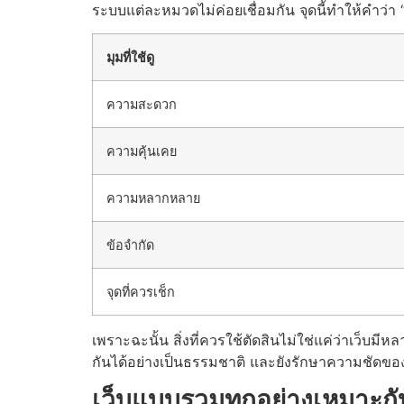
ระบบแต่ละหมวดไม่ค่อยเชื่อมกัน จุดนี้ทำให้คำว่า 
มุมที่ใช้ดู
ความสะดวก
ความคุ้นเคย
ความหลากหลาย
ข้อจำกัด
จุดที่ควรเช็ก
เพราะฉะนั้น สิ่งที่ควรใช้ตัดสินไม่ใช่แค่ว่าเว็บมี
กันได้อย่างเป็นธรรมชาติ และยังรักษาความชัดของข
เว็บแบบรวมทุกอย่างเหมาะก