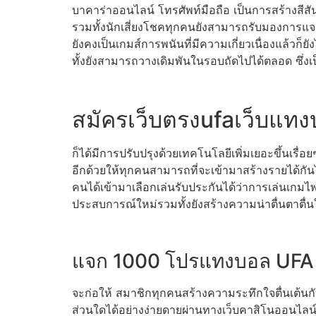
บาคาร่าออนไลน์ โทรศัพท์มือถือ เป็นการสร้างสี
รวมทั้งนักเสี่ยงโชคทุกคนยังสามารถรับมองการแจ
ยังคงเป็นเกมส์การพนันที่มีความเกี่ยวเนื่องแล้วก
ทั้งยังสามารถวางเดิมพันในรอบถัดไปได้ตลอด ซึ่งเ
สมัครเว็บตรงufaเว็บแท
ก็ได้มีการปรับปรุงด้วยเทคโนโลยีเพิ่มเยอะขึ้นเรื่อย
อีกด้วยให้ทุกคนสามารถที่จะเข้ามาสร้างรายได้กันไ
คนได้เข้ามาเลือกเล่นรับประกันได้ว่าการเล่นเกมไ
ประสบการณ์ใหม่รวมทั้งยังสร้างความน่าตื่นตาตื่นใ
แจก 1000 โปรแทงบอล UFA
จะก่อให้ สมาชิกทุกคนสร้างความระทึกใจตื่นเต้นกั
ส่วนใดได้อย่างง่ายดายผ่านทางเว็บคาสิโนออนไลน์