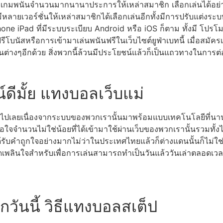
ึ่งมีเกมพนันจำนวนมากนานาประการให้เหล่าสมาชิก เลือกเล่นได้อย่า
ลายเวอร์ชั่นให้เหล่าสมาชิกได้เลือกเล่นอีกทั้งมีการปรับแต่งระบบ
ne iPad ที่มีระบบระเบียบ Android หรือ iOS ก็ตาม ทั้งมี โปรโมช
ฟรีโบนัสหรือการเข้ามาเล่นพนันฟรีในเว็บไซต์ยูฟ่าเบทนี้ เมื่อสมัค
่นต่างๆอีกด้วย สิ่งพวกนี้ล้วนมีประโยชน์แล้วก็เป็นแถวทางในการต
มั้ย แทงบอลเว็บแม่
าๆไปเลยเนื่องจากระบบของพวกเรานั้นมาพร้อมแบบเทคโนโลยีที่นานาป
อใจจำนวนไม่ใช่น้อยที่ได้เข้ามาใช้ผ่านเว็บของพวกเรานั้นรวมทั้งไ
วงนี้ได้รับคำถูกใจอย่างมากไม่ว่าในประเทศไทยแล้วก็ต่างแดนนั้นก
เพลินใจสำหรับเพื่อการเล่นสามารถทำเป็นวันแล้ววันเล่าตลอดเวล
ันนี้ วิธีแทงบอลสเต็ป