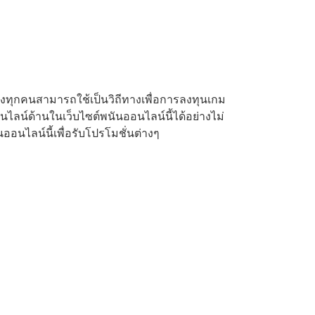
งดวงทุกคนสามารถใช้เป็นวิถีทางเพื่อการลงทุนเกม
ลน์ด้านในเว็บไซต์พนันออนไลน์นี้ได้อย่างไม่
ออนไลน์นี้เพื่อรับโปรโมชั่นต่างๆ