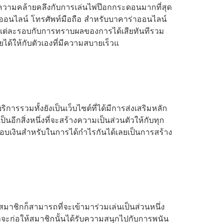
ความคล้ายคลึงกับการเล่นไพ่ป๊อกกระดอนมากที่สุด
าออนไลน์ โทรศัพท์มือถือ สำหรับบาคาร่าออนไลน์
พันในแต่ละรอบกับการทราบผลของการได้เสียทันทีรวม
ด้ให้กับตัวเองที่มีความสบายเร็วแ
ริการรวมทั้งยังเป็นเว็บไซต์ที่ได้มีการส่งเสริมหลัก
อีกสิ่งหนึ่งที่จะสร้างความเป็นส่วนตัวให้กับทุก
อบเงินสำหรับในการได้กำไรกันได้เลยเป็นการสร้าง
มาชิกก็สามารถที่จะเข้ามาร่วมเล่นเป็นส่วนหนึ่ง
าจะก่อให้สมาชิกนั้นได้รับความสนุกไปกับการพนัน