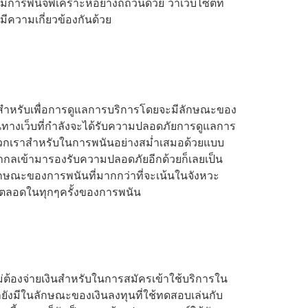
รพินิจพิเคราะห์อย่างถี่ถ้วนด้วย ว่าเว็บไซต์ที่
ีความเกี่ยวข้องกันด้วย
ยมสำหรับเพื่อการดูแลการบริการโดยจะมีลักษณะของ
นทางเว็บที่กำลังจะได้รับความปลอดภัยการดูแลการ
งพวกเราสำหรับในการพนันอย่างสม่ำเสมอด้วยแบบ
กลเข้ามารองรับความปลอดภัยอีกด้วยก็เลยเป็น
ษณะของการพนันที่มากกว่าที่จะเน้นในจังหวะ
ดยตลอดในทุกๆครั้งของการพนัน
ไม่ต้องจ่ายเงินสำหรับในการสมัครเข้าใช้บริการใน
ก็ยังมีในลักษณะของเงินลงทุนที่ใช้ทดสอบเล่นกับ