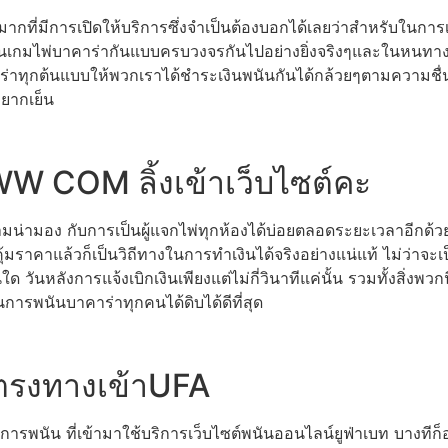
นมากที่มีการเปิดให้บริการซึ่งจำเป็นต้องบอกได้เลยว่าสำหรับในกา
นันเกมไพ่บาคาร่ากันแบบครบวงจรกันไปอย่างยิ่งจริงๆและในหนทาง
คาร่าทุกต้นแบบให้พวกเราได้ชำระเงินพนันกันได้กล้วยๆตามความชื
่ยากเย็น
WW COM ลิ้งเข้าเว็บไซต์คะ
น่ามอง กับการเป็นผู้แจกไพ่ทุกห้องได้บ่อยตลอดระยะเวลาอีกด้ว
ุ้มราคาแล้วก็เป็นวิถีทางในการทำเงินได้จริงอย่างแน่แท้ ไม่ว่า
ันหลังการแจ้งเบิกเงินเพียงแต่ไม่กี่วินาทีแค่นั้น รวมทั้งสิ่งพวก
นการพนันบาคาร่าทุกคนได้ดิบได้ดีที่สุด
บตรงทางเข้าUFA
รพนัน ที่เข้ามาใช้บริการเว็บไซต์พนันออนไลน์ยูฟ่าเบท บางทีก็อ