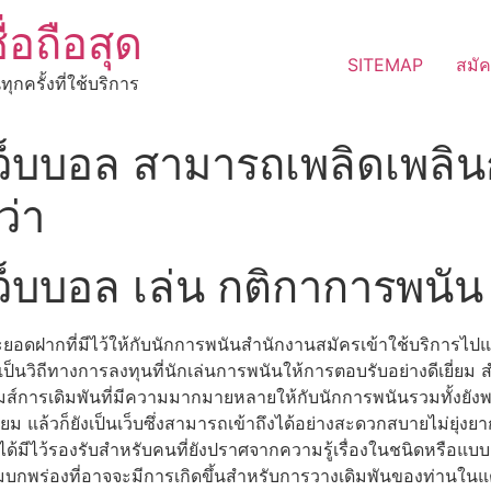
่อถือสุด
SITEMAP
สมั
กครั้งที่ใช้บริการ
็บบอล สามารถเพลิดเพลินก
ว่า
็บบอล เล่น กติกาการพนัน
อดฝากที่มีไว้ให้กับนักการพนันสำนักงานสมัครเข้าใช้บริการไปแล้ว
โน เป็นวิถีทางการลงทุนที่นักเล่นการพนันให้การตอบรับอย่างดีเยี่ย
มส์การเดิมพันที่มีความมากมายหลายให้กับนักการพนันรวมทั้งยังพ
ี่ยม แล้วก็ยังเป็นเว็บซึ่งสามารถเข้าถึงได้อย่างสะดวกสบายไม่ย
็บได้มีไว้รองรับสำหรับคนที่ยังปราศจากความรู้เรื่องในชนิดหรือแบบ
พร่องที่อาจจะมีการเกิดขึ้นสำหรับการวางเดิมพันของท่านในแต่ละค