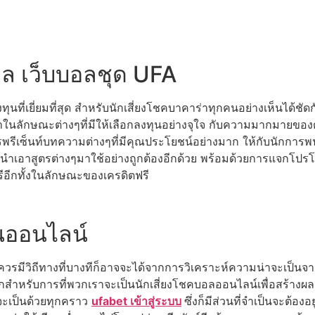
ล เว็บบอลชุด UFA
ี่เยี่ยมที่สุด สำหรับนักเสี่ยงโชคบาคาร่าทุกคนอย่างเห็นได้ชัดก
ในลักษณะต่างๆที่มีให้เลือกลงทุนอย่างจุใจ กับความมากมายของตัว
การพรีเซ็นท์บทความต่างๆที่มีคุณประโยชน์อย่างมาก ให้กับนักการพ
นำเอาสูตรต่างๆมาใช้อย่างถูกต้องอีกด้วย พร้อมด้วยการแจกโปรโ
ีอีกทั้งในลักษณะของเครดิตฟรี
นออนไลน์
ควรมีวิถีทางที่บางทีก็อาจจะได้จากการวิเคราะห์ความน่าจะเป็น
้มากสำหรับการที่พวกเราจะเป็นนักเสี่ยงโชคบอลออนไลน์เพื่อสร้
จะเป็นด้วยทุกคราว
ufabet เข้าสู่ระบบ
ซึ่งก็มีส่วนที่จำเป็นจะต้อง