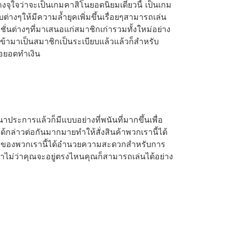
งจุใจว่าจะเป็นเกมคาสิโนยอดนิยมเดี๋ยวนี้ เป็นเกม
ต่างๆให้มีความล้ำยุคเพิ่มขึ้นเรื่อยๆสามารถเล่น
ั่นต่างๆที่มาเสนอแก่สมาชิกเก่ารวมทั้งใหม่อย่าง
รเข้ามาเป็นสมาชิกเป็นระเบียบแล้วแล้วก็สำหรับ
่อยอดทำเงิน
ระการแล้วก็มีแบบอย่างที่พนันที่มากขึ้นเพื่อ
ด้กล่าวต่อกันมากมายทำให้สั่งสินค้าพวกเรานี้ได้
็ไม่ใช่ของพวกเรานี้ได้อำนวยความสะดวกสำหรับการ
าไม่ว่าคุณจะอยู่ตรงไหนคุณก็สามารถเล่นได้อย่าง