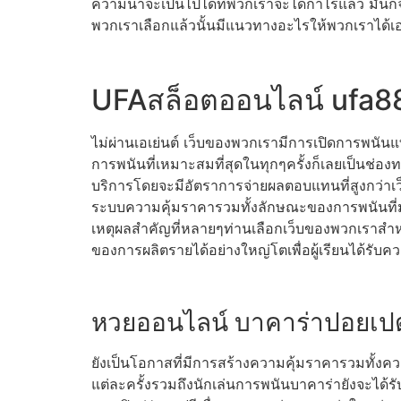
ความน่าจะเป็นไปได้ที่พวกเราจะได้กำไรแล้ว มันก็จะ
พวกเราเลือกแล้วนั้นมีแนวทางอะไรให้พวกเราได้เ
UFAสล็อตออนไลน์ ufa8
ไม่ผ่านเอเย่นต์ เว็บของพวกเรามีการเปิดการพนั
การพนันที่เหมาะสมที่สุดในทุกๆครั้งก็เลยเป็นช
บริการโดยจะมีอัตราการจ่ายผลตอบแทนที่สูงกว่าเ
ระบบความคุ้มราคารวมทั้งลักษณะของการพนันที่ม
เหตุผลสำคัญที่หลายๆท่านเลือกเว็บของพวกเราส
ของการผลิตรายได้อย่างใหญ่โตเพื่อผู้เรียนได้
หวยออนไลน์ บาคาร่าปอยเป
ยังเป็นโอกาสที่มีการสร้างความคุ้มราคารวมทั้งควา
แต่ละครั้งรวมถึงนักเล่นการพนันบาคาร่ายังจะได้รั