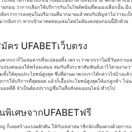
ช้จ่ายก่อน ว่าการเลือกใช้บริการกับเว็บไซต์พนันที่ตนเองเลือกนั
กยิ่งกว่าการลงทุนในปริมาณที่มากมายแล้วพบกับปัญหาไม่ว่าจะเป็
องมากยิ่งกว่า หากเข้ามาทดสอบเล่นโดยไม่ต้องลงทุนก่อนนี้อีกด้วย
มัคร UFABETเว็บตรง
ะนั้นพวกเราก็ไม่สมควรที่จะปล่อยทิ้ง เพราะว่าพวกเราไม่มีวันทร
บปรุงตนเองให้พร้อมเสมอ สมกับที่ประชาสัมพันธ์เอาไว้สวยงาม
ั้งให้คุณประโยชน์สูงสุด ซึ่งที่ผ่านมาพวกเราได้กล่าวไปบ้างแล้ว 
ับการให้บริการที่สุดยอด แล้วก็เอื้อประโยชน์สูงสุดให้แก่ลูกค้า โน่น
ันบอลที่ดี จำเป็นต้องปรากฏชื่อในสื่อสังคมออนไลน์ ทั่วๆไป
นพิเศษจากUFABETฟรี
 ก็เลยสร้างแรงผลักดัน ให้กับเหล่าสมาชิกนักเสี่ยงดวงด้วยการแ