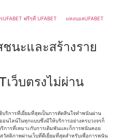
ครUFABET ฟรีๆที่ UFABET
แทงบอลUFABET
าสชนะและสร้างราย
เว็บตรงไม่ผ่าน
ริการที่เยี่ยมที่สุดเป็นการตัดสินใจทำพนันผ่าน
ออนไลน์ในทุกแบบซึ่งมีให้บริการอย่างครบวงจรก็
ริการที่เหมาะกับการเดิมพันและก็การพนันคอย
ดิภาพผ่านเว็บที่ดีเยี่ยมที่สุดสำหรับเพื่อการพนัน