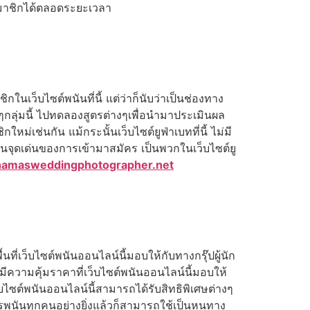
สมาชิกได้ตลอดระยะเวลา
ในเว็บไซต์พนันที่นี้ แต่ว่าก็นับว่าเป็นช่องทาง
ๆกลุ่มนี้ ไปทดลองสูตรต่างๆเพื่อนำมาประเมินผล
หม่เช่นกัน แม้กระนั้นเว็บไซต์ยูฟ่าเบทที่นี้ ไม่มี
่เป็นจุดเด่นของการเข้ามาสมัคร เป็นพวกในเว็บไซต์ยู
hamasweddingphotographer.net
นที่เว็บไซต์พนันออนไลน์นี้มอบให้กับทางกรุ๊ปผู้นัก
ี่มีความคุ้มราคาที่เว็บไซต์พนันออนไลน์นี้มอบให้
็บไซต์พนันออนไลน์นี้สามารถได้รับสิทธิพิเศษต่างๆ
่นการพนันทุกคนอย่างยิ่งแล้วก็สามารถใช้เป็นหนทาง