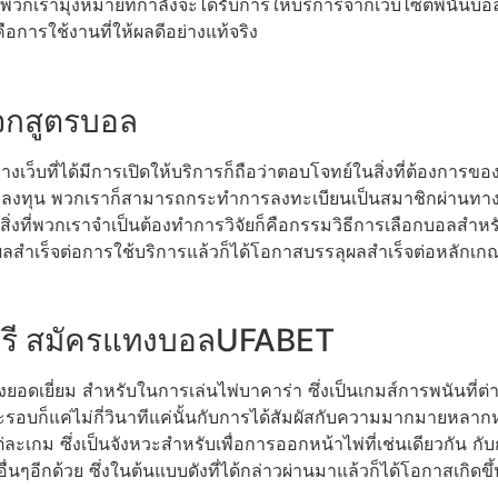
ากพวกเรามุ่งหมายที่กำลังจะได้รับการให้บริการจากเว็บไซต์พนันบอล
ือการใช้งานที่ให้ผลดีอย่างแท้จริง
จกสูตรบอล
็บที่ได้มีการเปิดให้บริการก็ถือว่าตอบโจทย์ในสิ่งที่ต้องการของ
ลงทุน พวกเราก็สามารถกระทำการลงทะเบียนเป็นสมาชิกผ่านทางเ
น สิ่งที่พวกเราจำเป็นต้องทำการวิจัยก็คือกรรมวิธีการเลือกบอลสำ
ผลสำเร็จต่อการใช้บริการแล้วก็ได้โอกาสบรรลุผลสำเร็จต่อหลักเ
รี สมัครแทงบอลUFABET
างยอดเยี่ยม สำหรับในการเล่นไพ่บาคาร่า ซึ่งเป็นเกมส์การพนันที่ต
อบก็แค่ไม่กี่วินาทีแค่นั้นกับการได้สัมผัสกับความมากมายหลากหลา
ม ซึ่งเป็นจังหวะสำหรับเพื่อการออกหน้าไพ่ที่เช่นเดียวกัน กับ
ื่นๆอีกด้วย ซึ่งในต้นแบบดังที่ได้กล่าวผ่านมาแล้วก็ได้โอกาสเกิดขึ