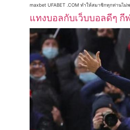
maxbet UFABET .COM ทำให้สมาชิกทุกท่านไม่พ
แทงบอลกับเว็บบอลดีๆ กีฬา