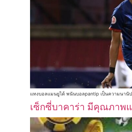
แทงบอลแมนยูได้ พนันบอลpantip เป็นความนานั
เซ็กซี่บาคาร่า มีคุณภาพ