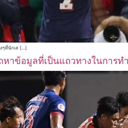
ๆที่นักเส […]
หาข้อมูลที่เป็นแถวทางในการท