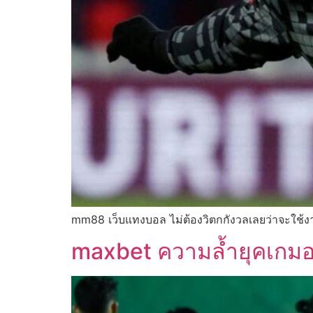
mm88 เว็บแทงบอล ไม่ต้องวิตกกังวลเลยว่าจะใช้ง
maxbet ความล้ำยุคเกมออ