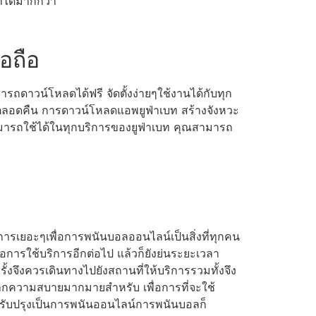
าได้มากกว่า
อถือ
ารถดาวน์โหลดได้ฟรี จัดตั้งง่ายๆใช้งานได้กับทุก
ันตลอดคืน การดาวน์โหลดแอพยูฟ่าเบท สร้างจังหวะ
สามารถใช้ได้ในทุกบริการของยูฟ่าเบท คุณสามารถ
การเยอะๆเพื่อการพนันบอลออนไลน์เป็นสิ่งที่ทุกคน
่อการใช้บริการอีกต่อไป แล้วก็ยังย่นระยะเวลา
งจึงควรเดินทางไปยังสถานที่ให้บริการรวมทั้งจึง
ากความสบายมากมายสำหรับ เพื่อการที่จะใช้
้ปรับปรุงเป็นการพนันออนไลน์การพนันบอลก็