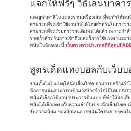
แจกให้ฟรีๆ วิธีเล่นบาคา
แทงยูฟ่าคาสิโนแหล่งรวมเครื่องเล่น ที่จะทำให้คนที่
สามารถที่จะเข้าใช้งานกันได้โดยสำหรับในการวางเดิม
สามารถที่จะร่วมการวางเดิมพันได้แล้ว เพราะว่าสำห
รวดเร็วสำหรับการเข้าถึงและก็การใช้แรงงานอย่างเร
พนันในลักษณะนี้
เว็บตรงต่างประเทศดีที่สุดUFAB
สูตรเด็ดแทงบอลกับเว็บบ
รวมทั้งยังเป็นเหตุให้นักเสี่ยงโชค สามารถสร้างกำไ
นักการพนันสามารถเข้ามาสร้างกำไรได้โดยตรงรวมท
พนันที่เลือกได้นานาประการต้นแบบ ที่ทำให้นักเสี่ยง
พนันได้เลือกตรงกับความจำเป็นของนักเสี่ยงโชค เพ
รับความนิยม ของนักเล่นการพนันใครหลายๆคนไม่ว