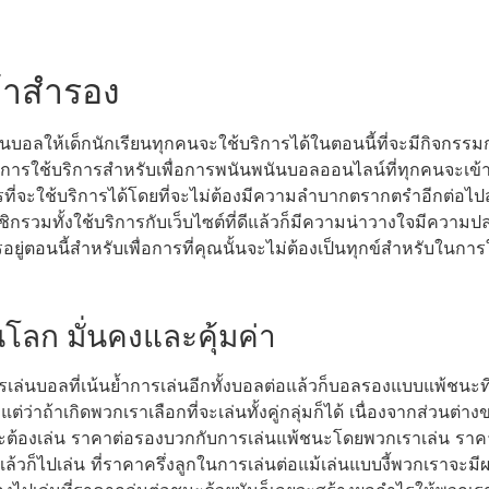
้าสํารอง
บอลให้เด็กนักเรียนทุกคนจะใช้บริการได้ในตอนนี้ที่จะมีกิจกรรม
รับการใช้บริการสำหรับเพื่อการพนันพนันบอลออนไลน์ที่ทุกคนจะเข้าสู่
รที่จะใช้บริการได้โดยที่จะไม่ต้องมีความลำบากตรากตรำอีกต่อ
กรวมทั้งใช้บริการกับเว็บไซต์ที่ดีแล้วก็มีความน่าวางใจมีความปล
อยู่ตอนนี้สำหรับเพื่อการที่คุณนั้นจะไม่ต้องเป็นทุกข์สำหรับใน
โลก มั่นคงและคุ้มค่า
่นบอลที่เน้นย้ำการเล่นอีกทั้งบอลต่อแล้วก็บอลรองแบบแพ้ชนะที่กำ
ว่าถ้าเกิดพวกเราเลือกที่จะเล่นทั้งคู่กลุ่มก็ได้ เนื่องจากส่วนต่า
ต้องเล่น ราคาต่อรองบวกกับการเล่นแพ้ชนะโดยพวกเราเล่น ราคา
แล้วก็ไปเล่น ที่ราคาครึ่งลูกในการเล่นต่อแม้เล่นแบบงี้พวกเราจะมี