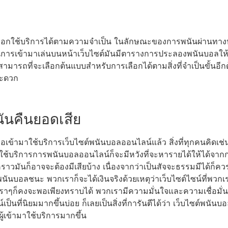
ือกใช้บริการได้ตามความจำเป็น ในลักษณะของการพนันผ่านทางหน้
ารเข้ามาเล่นบนหน้าเว็บไซต์มันมีตารางการประลองพนันบอลให้พวก
มารถที่จะเลือกต้นแบบสำหรับการเลือกได้ตามสิ่งที่จำเป็นขั้นอีกด
้สะดวก
ันคืนยอดเสีย
่อเข้ามาใช้บริการเว็บไซต์พนันบอลออนไลน์แล้ว สิ่งที่ทุกคนคิดเ
ใช้บริการการพนันบอลออนไลน์ก็จะมีหวังที่จะหารายได้ให้ได้จากก
ันก็อาจจะต้องมีเสียบ้าง เนื่องจากว่าเป็นสัจจะธรรมมีได้ก็ควรมีเส
พนันบอลชนะ พวกเราก็จะได้เงินจริงด้วยเหตุว่าเว็บไซต์ไซน์ที่พว
่พวกเราๆก็คงจะพอเพียงทราบได้ พวกเรามีความมั่นใจและความเชื่อมั
็นที่นิยมมากขึ้นบ่อย ก็เลยเป็นสิ่งที่การันตีได้ว่า เว็บไซต์พน
ผู้เข้ามาใช้บริการมากขึ้น