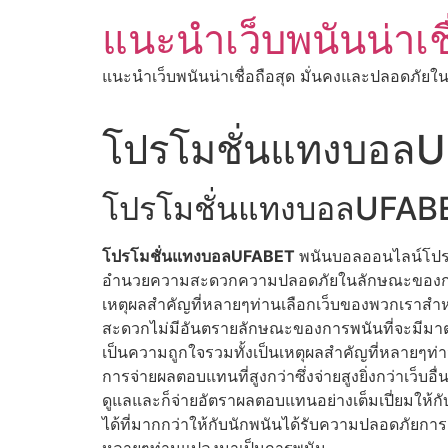
Skip
แนะนำเว็บพนันน่าเชื
to
content
แนะนำเว็บพนันน่าเชื่อถือสุด มั่นคงและปลอดภัยในทุ
โปรโมชั่นแทงบอลUF
โปรโมชั่นแทงบอลUFA
โปรโมชั่นแทงบอลUFABET
พนันบอลออนไลน์โปรโม
อำนวยความสะดวกความปลอดภัยในลักษณะของการผลิตร
เหตุผลสำคัญที่หลายๆท่านเลือกเว็บของพวกเราสำห
สะดวกไม่มีอันตรายลักษณะของการพนันที่จะมีมาต
เป็นความถูกใจรวมทั้งเป็นเหตุผลสำคัญที่หลายๆ
การจ่ายผลตอบแทนที่สูงกว่าซึ่งจ่ายสูงยิ่งกว่าเว็บอ
ดูแลและก็จ่ายอัตราผลตอบแทนอย่างเต็มเปี่ยมให้ก
ได้ที่มากกว่าให้กับนักพนันได้รับความปลอดภัยกา