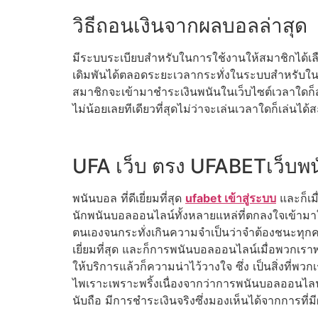
วิธีถอนเงินจากผลบอลล่าสุด
มีระบบระเบียบสำหรับในการใช้งานให้สมาชิกได้เล
เดิมพันได้ตลอดระยะเวลากระทั่งในระบบสำหรับในก
สมาชิกจะเข้ามาชำระเงินพนันในเว็บไซต์เวลาใดก็สา
ไม่น้อยเลยทีเดียวที่สุดไม่ว่าจะเล่นเวลาใดก็เล่นได
UFA เว็บ ตรง UFABETเว็บพน
พนันบอล ที่ดีเยี่ยมที่สุด
ufabet เข้าสู่ระบบ
และก็เมื
นักพนันบอลออนไลน์ทั้งหลายแหล่ที่ตกลงใจเข้ามา
ตนเองจนกระทั่งเกินความจำเป็นว่าจำต้องชนะทุกคราวม
เยี่ยมที่สุด และก็การพนันบอลออนไลน์เมื่อพวกเรา
ให้บริการแล้วก็ความน่าไว้วางใจ ซึ่ง เป็นสิ่งที
ไพเราะเพราะพริ้งเนื่องจากว่าการพนันบอลออนไลน์เป
นับถือ มีการชำระเงินจริงซึ่งมองเห็นได้จากการที่มี