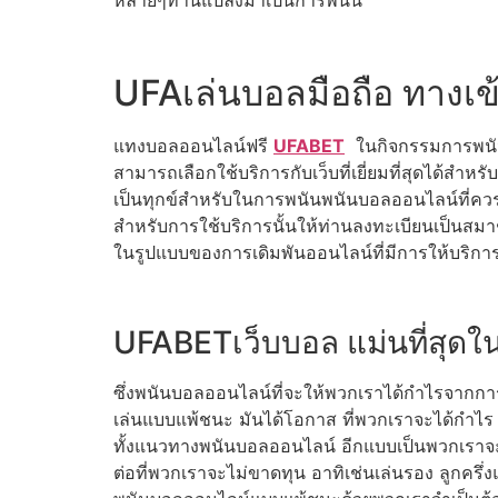
หลายๆท่านแปลงมาเป็นการพนัน
UFAเล่นบอลมือถือ ทางเข
แทง​บอล​ออนไลน์​ฟรี​
UFABET
​ ในกิจกรรมการพนัน
สามารถเลือกใช้บริการกับเว็บที่เยี่ยมที่สุดได้สำห
เป็นทุกข์สำหรับในการพนันพนันบอลออนไลน์ที่คว
สำหรับการใช้บริการนั้นให้ท่านลงทะเบียนเป็นสมาชิ
ในรูปแบบของการเดิมพันออนไลน์ที่มีการให้บริการ
UFABETเว็บบอล แม่นที่สุดใน
ซึ่งพนันบอลออนไลน์ที่จะให้พวกเราได้กำไรจากการเล
เล่นแบบแพ้ชนะ มันได้โอกาส ที่พวกเราจะได้กำไร แต่
ทั้งแนวทางพนันบอลออนไลน์ อีกแบบเป็นพวกเราจะ
ต่อที่พวกเราจะไม่ขาดทุน อาทิเช่นเล่นรอง ลูกครึ่ง