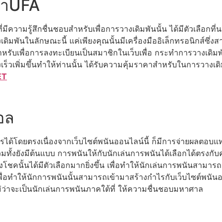
ร่าUFA
มีความรู้สึกชื่นชอบสำหรับเพื่อการวางเดิมพันนั้น ได้มีตัวเลือกที่น
พันในลักษณะนี้ แค่เพียงคุณนั้นมีเครื่องมืออิเล็กทรอนิกส์ซึ่งสาม
รับเพื่อการลงทะเบียนเป็นสมาชิกในเว็บเพื่อ กระทำการวางเดิมพันนั
็วเพิ่มขึ้นทำให้ท่านนั้น ได้รับความคุ้มราคาสำหรับในการวางเดิม
ET
อล
รได้โดยตรงเนื่องจากเว็บไซต์พนันออนไลน์นี้ ก็มีการจ่ายผลตอบแทนให้
ั้งยังมีต้นแบบ การพนันให้กับนักเล่นการพนันได้เลือกได้ตรงกับ
โชคนั้นได้มีตัวเลือกมากยิ่งขึ้น เพื่อทำให้นักเล่นการพนันสามารถลง
ื่อทำให้นักการพนันนั้นสามารถเข้ามาสร้างกำไรกับเว็บไซต์พนันอ
่าจะเป็นนักเล่นการพนันภาคใต้ที่ ให้ความชื่นชอบมหาศาล