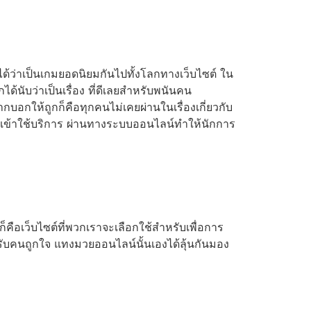
ด้ว่าเป็นเกมยอดนิยมกันไปทั้งโลกทางเว็บไซต์ ใน
ด้นับว่าเป็นเรื่อง ที่ดีเลยสำหรับพนันคน
กบอกให้ถูกก็คือทุกคนไม่เคยผ่านในเรื่องเกี่ยวกับ
ให้เข้าใช้บริการ ผ่านทางระบบออนไลน์ทำให้นักการ
คือเว็บไซต์ที่พวกเราจะเลือกใช้สำหรับเพื่อการ
บคนถูกใจ แทงมวยออนไลน์นั้นเองได้ลุ้นกันมอง