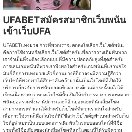
UFABETสมัครสมาชิกเว็บพนัน
เข้าเว็บUFA
UFABETแทงมวย การที่พวกเราจะตกลงใจเลือกเว็บไซต์พนัน
คือการใช้งานหรือเลือกเว็บไซต์สำหรับเพื่อการวางเดิมพันพวก
เราจำเป็นที่จะต้องเลือกแบบที่มีความปลอดภัยสูงที่สุดสำหรับ
การเล่นเกมพนันที่พวกเราพึงพอใจสำหรับเกมพนันที่เเราพอใจ
มันก็คือการแทงมวยแล้วก็ท่านบางทีก็อาจจะมีความรู้สึกว่า
เว็บไซต์ที่พวกเราได้ศึกษาค้นคว้ามานั้นเป็นเว็บไซต์ที่เปิดให้
บริการเกี่ยวกับการพนันบอลเพียงอย่างเดียวแม้กระนั้นเมื่อได้
เรียนเนื้อหาพบว่าทางเว็บไซต์นั้นเปิดให้บริการทางการแทงมวย
พนันบอลรวมทั้งนานัปการและก็อีกเยอะแยะที่นักเสี่ยงโชค
สามารถกระทำเล่นได้สำหรับเว็บไซต์ที่พวกเราสนใจสำหรับ
เพื่อการใช้งานก็คือเว็บไซต์ที่มีชื่อว่าเว็บไซต์ยูฟ่าเบทสำหรับเว็บ
ไซต์ยูฟ่าเบทเป็นแบบแผนการเดิมพันในระบบออนไลน์ที่มีชื่อ
รวมทั้งมีชื่อเสียงของนักเสี่ยงโชคที่สุดในตอนนี้ได้รับมีความ