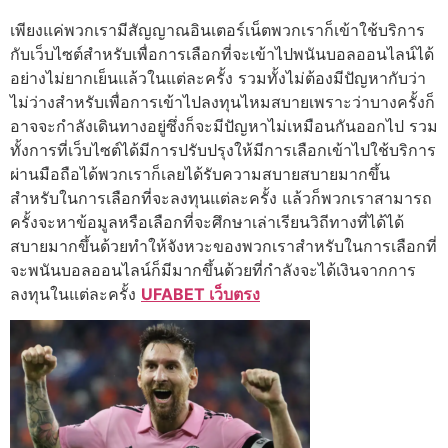
เพียงแค่พวกเรามีสัญญาณอินเตอร์เน็ตพวกเราก็เข้าใช้บริการ
กับเว็บไซต์สำหรับเพื่อการเลือกที่จะเข้าไปพนันบอลออนไลน์ได้
อย่างไม่ยากเย็นแล้วในแต่ละครั้ง รวมทั้งไม่ต้องมีปัญหากับว่า
ไม่ว่างสำหรับเพื่อการเข้าไปลงทุนไหมสบายเพราะว่าบางครั้งก็
อาจจะกำลังเดินทางอยู่ซึ่งก็จะมีปัญหาไม่เหมือนกันออกไป รวม
ทั้งการที่เว็บไซต์ได้มีการปรับปรุงให้มีการเลือกเข้าไปใช้บริการ
ผ่านมือถือได้พวกเราก็เลยได้รับความสบายสบายมากขึ้น
สำหรับในการเลือกที่จะลงทุนแต่ละครั้ง แล้วก็พวกเราสามารถ
ครั้งจะหาข้อมูลหรือเลือกที่จะศึกษาเล่าเรียนวิถีทางที่ได้ได้
สบายมากขึ้นด้วยทำให้จังหวะของพวกเราสำหรับในการเลือกที่
จะพนันบอลออนไลน์ก็มีมากขึ้นด้วยที่กำลังจะได้เงินจากการ
ลงทุนในแต่ละครั้ง
UFABET เว็บตรง