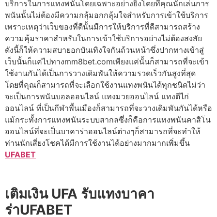
บริการในการแทงพนันโดยเฉพาะอย่างยิ่งโดยที่คุณนักเล่นการ
พนันนั้นไม่ต้องมีความกลุ้มอกกลุ้มใจสำหรับการเข้าใช้บริการ
เพราะเหตุว่าเว็บของที่ดีนั้นมีการให้บริการที่ดีสามารถสร้าง
ความคุ้มราคาสำหรับในการเข้าใช้บริการอย่างไม่ต้องสงสัย
ดังนี้ก็ให้ความสบายอกบันเทิงใจกันถ้วนหน้าซึ่งปากทางเข้าสู่
เว็บนั้นก็แค่ไปทางmm8bet.comเพียงแค่นั้นก็สามารถที่จะเข้า
ใช้งานกันได้เป็นการวางเดิมพันให้ความรวดเร็วกันสูงที่สุด
โดยที่คุณก็สามารถที่จะเลือกใช้งานแทงพนันได้ทุกชนิดไม่ว่า
จะเป็นการพนันบอลออนไลน์ แทงมวยออนไลน์ แทงตีไก่
ออนไลน์ ที่เป็นกีฬาพื้นเมืองก็สามารถที่จะวางเดิมพันกันได้หรือ
แม้กระทั้งการแทงพนันระบบสากลซึ่งก็คือการแทงพนันคาสิโน
ออนไลน์ที่จะเป็นบาคาร่าออนไลน์ต่างๆก็สามารถที่จะทำให้
ท่านนักเสี่ยงโชคได้มีการใช้งานได้อย่างมากมากเพิ่มขึ้น
UFABET
เติมเงิน UFA รับแทงบาคา
ร่าUFABET