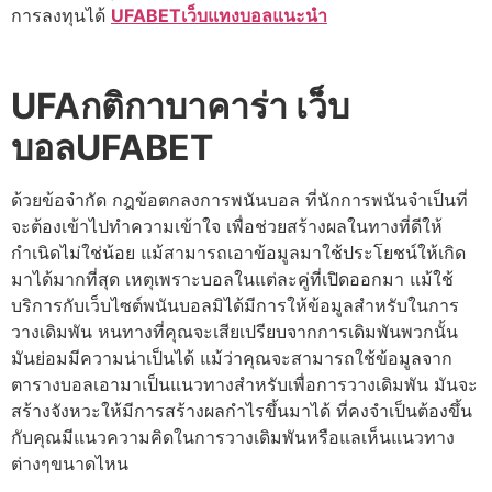
การลงทุนได้
UFABETเว็บแทงบอลแนะนำ
UFAกติกาบาคาร่า เว็บ
บอลUFABET
ด้วยข้อจำกัด กฎข้อตกลงการพนันบอล ที่นักการพนันจำเป็นที่
จะต้องเข้าไปทำความเข้าใจ เพื่อช่วยสร้างผลในทางที่ดีให้
กำเนิดไม่ใช่น้อย แม้สามารถเอาข้อมูลมาใช้ประโยชน์ให้เกิด
มาได้มากที่สุด เหตุเพราะบอลในแต่ละคู่ที่เปิดออกมา แม้ใช้
บริการกับเว็บไซต์พนันบอลมิได้มีการให้ข้อมูลสำหรับในการ
วางเดิมพัน หนทางที่คุณจะเสียเปรียบจากการเดิมพันพวกนั้น
มันย่อมมีความน่าเป็นได้ แม้ว่าคุณจะสามารถใช้ข้อมูลจาก
ตารางบอลเอามาเป็นแนวทางสำหรับเพื่อการวางเดิมพัน มันจะ
สร้างจังหวะให้มีการสร้างผลกำไรขึ้นมาได้ ที่คงจำเป็นต้องขึ้น
กับคุณมีแนวความคิดในการวางเดิมพันหรือแลเห็นแนวทาง
ต่างๆขนาดไหน