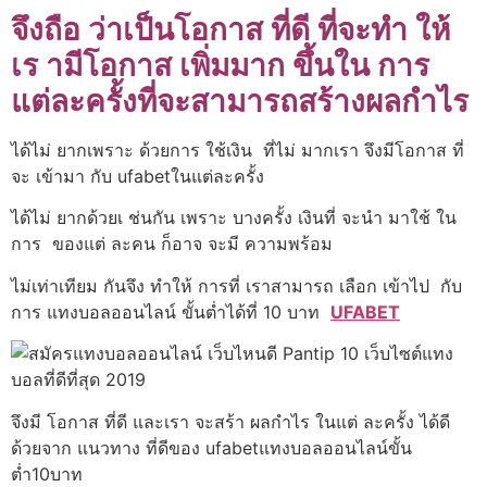
จึงถือ ว่าเป็นโอกาส ที่ดี ที่จะทำ ให้
เร ามีโอกาส เพิ่มมาก ขึ้นใน การ
แต่ละครั้งที่จะสามารถสร้างผลกำไร
ได้ไม่ ยากเพราะ ด้วยการ ใช้เงิน ที่ไม่ มากเรา จึงมีโอกาส ที่
จะ เข้ามา กับ ufabetในแต่ละครั้ง
ได้ไม่ ยากด้วยเ ช่นกัน เพราะ บางครั้ง เงินที่ จะนำ มาใช้ ใน
การ ของแต่ ละคน ก็อาจ จะมี ความพร้อม
ไม่เท่าเทียม กันจึง ทำให้ การที่ เราสามารถ เลือก เข้าไป กับ
การ แทงบอลออนไลน์ ขั้นต่ำได้ที่ 10 บาท
UFABET
จึงมี โอกาส ที่ดี และเรา จะสร้า ผลกำไร ในแต่ ละครั้ง ได้ดี
ด้วยจาก แนวทาง ที่ดีของ ufabet
แทงบอลออนไลน์ขั้น
ต่ำ10บาท