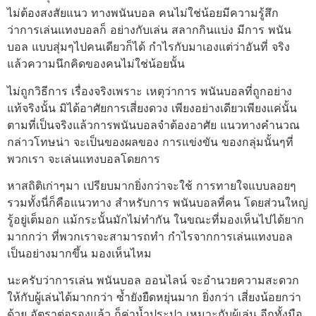
ไม่ต้องสงสัยแนว ทางพนันบอล คนไม่ใช่น้อยมีความรู้สึก
ว่าการเล่นแทงบอลก็ อย่างกับเล่น สลากกินแบ่ง มีการ พนัน
บอล แบบสุ่มๆไปคนเดียวก็ได้ กำไรกับมาเองแต่ว่าอันที่ จริง
แล้วความนึกคิดของคนไม่ใช่น้อยนั้น
ไม่ถูกวิธีการ เรื่องจริงเพราะ เหตุว่าการ พนันบอลที่ถูกอย่าง
แท้จริงนั้น มิได้อาศัยการเสี่ยงดวง เพียงอย่างเดียวเพียงแค่นั้น
ตามที่เป็นจริงแล้วการพนันบอลจำต้องอาศัย แนวทางคำนวณ
กล่าวโทษน่า จะเป็นของผลของ การแข่งขัน ของกลุ่มนั้นๆที่
พวกเรา จะเล่นแทงบอลโดยการ
หาสถิติเก่าๆมา เปรียบมากยิ่งกว่าจะใช้ การทายใจแบบลอยๆ
รวมทั้งนี่ก็คือแนวทาง สำหรับการ พนันบอลที่คน โดยส่วนใหญ่
รู้อยู่เต็มอก แม้กระนั้นมักไม่ทำกัน ในขณะที่มองเห็นไปได้ยาก
มากกว่า ที่พวกเราจะสามารถทำ กำไรจากการเล่นแทงบอล
เป็นอย่างมากขึ้น มองเห็นไหม
นะครับว่าการเล่น พนันบอล ออนไลน์ จะอำนวยความสะดวก
ให้กับผู้เล่นได้มากกว่า ซ้ำยังยืดหยุ่นมาก ยิ่งกว่า เสี่ยงน้อยกว่า
ด้วย อัตราต่อรองแล้ว ก็ค่าน้ำประปา เหมาะกับผู้เล่น อีกทั้งมือ