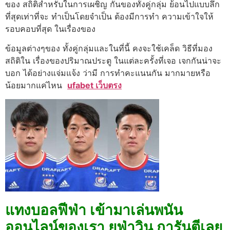
ของ สถิติสำหรับในการเผชิญ กันของทั้งคู่กลุ่ม ย้อนไปแบบลึก
ที่สุดเท่าที่จะ ทำเป็นโดยจำเป็น ต้องมีการทำ ความเข้าใจให้
รอบคอบที่สุด ในเรื่องของ
ข้อมูลต่างๆของ ทั้งคู่กลุ่มและในที่นี้ คงจะใช้เคล็ด วิธีที่มอง
สถิติใน เรื่องของปริมาณประตู ในแต่ละครั้งที่เจอ เจกกันน่าจะ
บอก ได้อย่างแจ่มแจ้ง ว่ามี การทำคะแนนกัน มากมายหรือ
น้อยมากแค่ไหน
ufabet เว็บตรง
แทงบอลฟีฟ่า
เข้ามาเล่นพนัน
ออนไลน์ของเรา ยูฟ่าวิน การันตีเลย