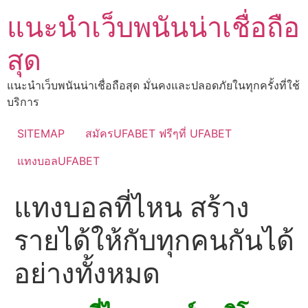
Skip
แนะนำเว็บพนันน่าเชื่อถือ
to
content
สุด
แนะนำเว็บพนันน่าเชื่อถือสุด มั่นคงและปลอดภัยในทุกครั้งที่ใช้
บริการ
SITEMAP
สมัครUFABET ฟรีๆที่ UFABET
แทงบอลUFABET
แทงบอลที่ไหน สร้าง
รายได้ให้กับทุกคนกันได้
อย่างทั้งหมด