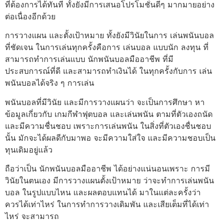
ที่ต้องการได้ทันที ทั้งยังมีการเสนอโปรโมชั่นดีๆ มากมายอย่าง
ต่อเนื่องอีกด้วย
การวางแผน และตั้งเป้าหมาย ทั้งยังมีวินัยในการ เล่นพนันบอล
ที่ชัดเจน ในการเล่นทุกครั้งคือการ เล่นบอล แบบนัก ลงทุน ที่
สามารถทำการเล่นแบบ นักพนันบอลมืออาชีพ ที่มี
ประสบการณ์ที่ดี และสามารถทำเงินได้ ในทุกครั้งกับการ เล่น
พนันบอลได้จริง ๆ การเล่น
พนันบอลที่มีวินัย และมีการวางแผนว่า จะเป็นการศึกษา หา
ข้อมูลเกี่ยวกับ เกมกีฬาฟุตบอล และเล่นพนัน ตามที่ตัวเองถนัด
และมีความชื่นชอบ เพราะการเล่นพนัน ในสิ่งที่ตัวเองชื่นชอบ
นั้น มักจะได้ผลดีกับมาพอ จะมีความใส่ใจ และมีความชอบเป็น
ทุนเดิมอยู่แล้ว
ถือว่าเป็น นักพนันบอลมืออาชีพ ได้อย่างแน่นอนเพราะ การมี
วินัยในตนเอง มีการวางแผนตั้งเป้าหมาย ว่าจะทำการเล่นพนัน
บอล ในรูปแบบไหน และผลตอบแทนได้ มาในแต่ละครั้งว่า
ควรได้เท่าไหร่ ในการทำการวางเดิมพัน และเสียเต็มที่ได้เท่า
ไหร่ จะสามารถ