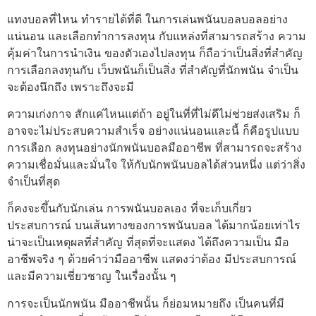
แทงบอลที่ไหน ทำรายได้ที่ดี ในการเล่นพนันบอลบอลอย่าง
แน่นอน และเลือกทำการลงทุน กับแหล่งที่สามารถสร้าง ความ
คุ้มค่าในการนำเงิน ของตัวเองไปลงทุน ก็ถือว่าเป็นสิ่งที่สำคัญ
การเลือกลงทุนกับ เว็บพนันก็เป็นสิ่ง ที่สำคัญที่นักพนัน จำเป็น
จะต้องนึกถึง เพราะถึงจะมี
ความเก่งกาจ สักแค่ไหนแต่ถ้า อยู่ในที่ที่ไม่ดีไม่ช่วยส่งเสริม ก็
อาจจะไม่ประสบความสำเร็จ อย่างแน่นอ
นและนี้ ก็คือรูปแบบ
การเลือก ลงทุนอย่างนักพนันบอลมืออาชีพ ที่สามารถจะสร้าง
ความเชื่อมั่นและมั่นใจ ให้กับนักพนันบอลได้ส่วนหนึ่ง แต่ว่าสิ่ง
จำเป็นที่สุด
ก็คงจะขึ้นกับนักเล่น การพนันบอลเอง ที่จะเก็บเกี่ยว
ประสบการณ์ บนเส้นทางของการพนันบอล ได้มากน้อยเท่าไร
น่าจะเป็นเหตุผลที่สำคัญ ที่สุดที่จะแสดง ได้ถึงความเป็น มือ
อาชีพจริง ๆ ด้วยคำว่ามืออาชีพ แสดงว่าต้อง มีประสบการณ์
และมีความเชี่ยวชาญ ในเรื่องนั้น
ๆ
การจะเป็นนักพนัน มืออาชีพนั้น ก็ย่อมหมายถึง เป็นคนที่มี