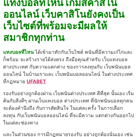
แทงบอลที่ไหน เกมส์คาสิโน
ออนไลน์ เว็บคาสิโนยังคงเป็น
เว็บไซต์ที่พร้อมจะมีผลให้
สมาชิกทุกท่าน
แทงบอลที่ไหน
ได้เข้ามาทักกับเว็บไซต์ พนันที่มีความเก๋ไก่และ
ก็พร้อม จะสร้างรายได้
ส่งตรง ถึงมือคุณสำหรับ เว็บแทงบอล
ต่างประเทศ กับความแตกต่าง ของการลงทุนกับ เว็บพนันบอล
ออนไลน์ ในบ้านเราและ เว็บพนันบอลออนไลน์ ในต่างประเทศ
ที่กฎหมาย
UFABET
รองรับอย่างถูกต้องผ่าน เว็บพนันต่างประเทศ ดีที่สุด นั้นเอง เริ่ม
ต้นกับสิ่งดีๆ ผ่านเว็บแทงบอล ต่างประเทศ ที่นักพนันบอลทุกคน
จะต้องคำนึงถึง กับการตัดสินใจ ในแต่ละครั้ง ในการเลือก
ลงทุน กับเว็บพนันบอลออนไลน์ ที่จะมีความ แตกต่างกันออกไป
ในแต่ละช่องทาง
และในส่วนของ การมีกฎหมายรองรับ อย่างถูกต้องนั่นเอง เช่น