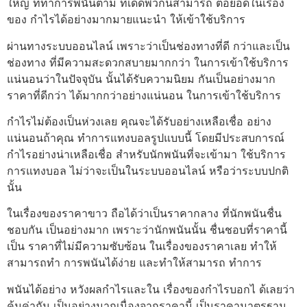
ใหญ่ ที่ทำการพนันตาม ทีเด็ดพวกนี้สามารถ ต่อยอดในเรื่อง
ของ กำไรได้อย่างมากมายแนะนำ ให้เข้าใช้บริการ
ผ่านทางระบบออนไลน์ เพราะว่าเป็นช่องทางที่ดี กว่าและเป็น
ช่องทาง ที่มีความสะดวกสบายมากกว่า ในการเข้าใช้บริการ
แน่นอนว่าในปัจจุบัน นั้นได้รับความนิยม กันเป็นอย่างมาก
ราคาที่ดีกว่า
ได้มากกว่าอย่างแน่นอน ในการเข้าใช้บริการ
กำไรไม่ต้องเป็นห่วงเลย คุณจะได้รับอย่างเหลือเชื่อ อย่าง
แน่นอนถ้าคุณ ทำการแทงบอลรูปแบบนี้ โดยมีประสบการณ์
กำไรอย่างน่าเหลือเชื่อ สำหรับนักพนันที่จะเข้ามา ใช้บริการ
การแทงบอล ไม่ว่าจะเป็นในระบบออนไลน์ หรือว่าระบบปกติ
นั้น
ในเรื่องของราคาขาว ถือได้ว่าเป็นราคากลาง ที่นักพนันชื่น
ชอบกัน เป็นอย่างมาก เพราะว่านักพนันนั้น ชื่นชอบที่ราคานี้
เป็น ราคาที่ไม่มีความซับซ้อน ในเรื่องของราคาเลย ทำให้
สามารถทำ การพนันได้ง่าย และทำให้สามารถ ทำการ
พนันได้อย่าง หวังผลกำไรและใน เรื่องของกำไรบอกไ ด้เลยว่า
คุ้มค่ากัน เป็นอย่างมากเนื่องจากราคานี้ เป็นราคามาตรฐาน