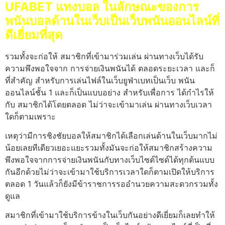
UFABET แทงบอล ในลักษณะของการ
พนันบอลด้านในเว็บเป็นเว็บพนันออนไลน์ที่
ดีเยี่ยมที่สุด
รวมทั้งจะก่อให้ สมาชิกที่เข้ามาร่วมเล่น ผ่านทางเว็บได้รับ
ความพึงพอใจจาก การจ่ายเงินพนันได้ ตลอดระยะเวลา และก็
ที่สำคัญ สำหรับการเล่นไฟล์ในเว็บยูฟ่าเบทเป็นเว็บ พนัน
ออนไลน์ชั้น 1 และก็เป็นแบบอย่าง สำหรับเพื่อการ ได้กำไรให้
กับ สมาชิกได้โดยตลอด ไม่ว่าจะเข้ามาเล่น ผ่านทางเว็บเวลา
ใดก็ตามเพราะ
เหตุว่ามีการชิงชัยบอลให้สมาชิกได้เลือกเล่นด้านในเว็บมากไม่
น้อยเลยทีเดียวเยอะแยะรวมทั้งมันจะก่อให้สมาชิกสร้างความ
พึงพอใจจากการจ่ายเงินพนันกับทางเว็บไซต์ไซด์ได้ทุกต้นแบบ
กันอีกด้วยไม่ว่าจะเข้ามาใช้บริการเวลาใดก็ตามเปิดให้บริการ
ตลอด 1 วันแล้วก็ยังมีข้าราชการรออำนวยความสะดวกรวมทั้ง
ดูแล
สมาชิกที่เข้ามาใช้บริการข้างในเว็บกันอย่างดีเยี่ยมก็เลยทำให้