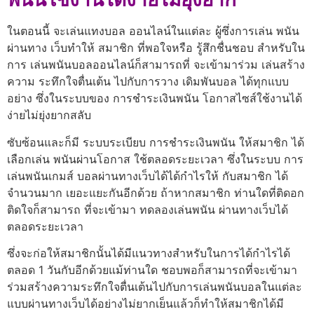
ในตอนนี้ จะเล่นแทงบอล ออนไลน์ในแต่ละ ผู้ซึ่งการเล่น พนัน
ผ่านทาง เว็บทำให้ สมาชิก ที่พอใจหรือ รู้สึกชื่นชอบ สำหรับใน
การ เล่นพนันบอลออนไลน์ก็สามารถที่ จะเข้ามาร่วม เล่นสร้าง
ความ ระทึกใจตื่นเต้น ไปกับการวาง เดิมพันบอล ได้ทุกแบบ
อย่าง ซึ่งในระบบของ การชำระเงินพนัน โอกาสไซส์ใช้งานได้
ง่ายไม่ยุ่งยากสลับ
ซับซ้อนและก็มี ระบบระเบียบ การชำระเงินพนัน ให้สมาชิก ได้
เลือกเล่น พนันผ่านโอกาส ใช้ตลอดระยะเวลา ซึ่งในระบบ การ
เล่นพนันเกมส์ บอลผ่านทางเว็บได้ได้กำไรให้ กับสมาชิก ได้
จำนวนมาก เยอะแยะกันอีกด้วย ถ้าหากสมาชิก ท่านใดที่ติดอก
ติดใจก็สามารถ ที่จะเข้ามา ทดลองเล่นพนัน ผ่านทางเว็บได้
ตลอดระยะเวลา
ซึ่งจะก่อให้สมาชิกนั้นได้มีแนวทางสำหรับในการได้กำไรได้
ตลอด 1 วันกับอีกด้วยแม้ท่านใด ชอบพอก็สามารถที่จะเข้ามา
ร่วมสร้างความระทึกใจตื่นเต้นไปกับการเล่นพนันบอลในแต่ละ
แบบผ่านทางเว็บได้อย่างไม่ยากเย็นแล้วก็ทำให้สมาชิกได้มี