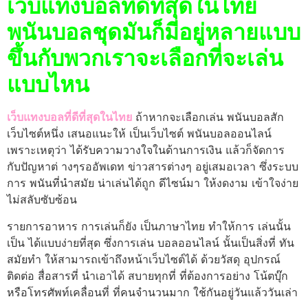
เว็บแทงบอลที่ดีที่สุดในไทย
พนันบอลชุดมันก็มีอยู่หลายแบบ
ขึ้นกับพวกเราจะเลือกที่จะเล่น
แบบไหน
เว็บแทงบอลที่ดีที่สุดในไทย
ถ้าหากจะเลือกเล่น พนันบอลสัก
เว็บไซต์หนึ่ง เสนอแนะให้ เป็นเว็บไซต์ พนันบอลออนไลน์
เพราะเหตุว่า ได้รับความวางใจในด้านการเงิน แล้วก็จัดการ
กับปัญหาต่ างๆรออัพเดท ข่าวสารต่างๆ อยู่เสมอเวลา ซึ่งระบบ
การ พนันที่นำสมัย น่าเล่นได้ถูก ดีไซน์มา ให้งดงาม เข้าใจง่าย
ไม่สลับซับซ้อน
รายการอาหาร การเล่นก็ยัง เป็นภาษาไทย ทำให้การ เล่นนั้น
เป็น ได้แบบง่ายที่สุด ซึ่งการเล่น บอลออนไลน์ นั้นเป็นสิ่งที่ ทัน
สมัยทำ ให้สามารถเข้าถึงหน้าเว็บไซต์ได้ ด้วยวัสดุ อุปกรณ์
ติดต่อ สื่อสารที่ นำเอาได้ สบายทุกที่ ที่ต้องการอย่าง โน้ตบุ๊ก
หรือโทรศัพท์เคลื่อนที่ ที่คนจำนวนมาก ใช้กันอยู่วันแล้ววันเล่า