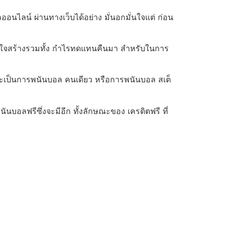
อนไลน์ ผ่านทางเว็บได้อย่าง มั่นอกมั่นใจแต่ ก่อน
ชอบใจสร้างรวมทั้ง กำไรทดแทนคืนมา สำหรับในการ
รือจะเป็นการพนันบอล คนเดียว หรือการพนันบอล สเต็
นบอลฟรีซึ่งจะมีอีก ทั้งลักษณะของ เครดิตฟรี ที่