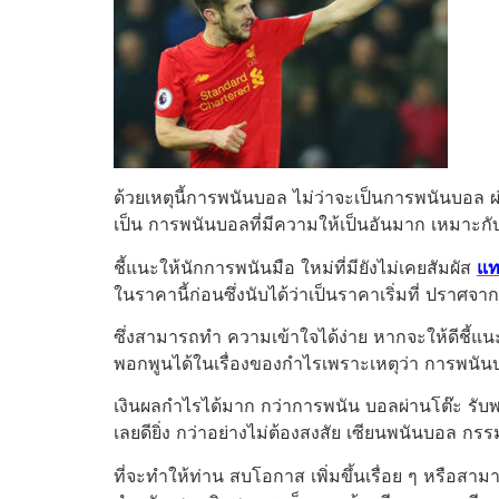
ด้วยเหตุนี้การพนันบอล ไม่ว่าจะเป็นการพนันบอล 
เป็น การพนันบอลที่มีความให้เป็นอันมาก เหมาะกับนั
ชี้แนะให้นักการพนันมือ ใหม่ที่มียังไม่เคยสัมผัส
แท
ในราคานี้ก่อนซึ่งนับได้ว่าเป็นราคาเริ่มที่ ปรา
ซึ่งสามารถทำ ความเข้าใจได้ง่าย หากจะให้ดีชี
พอกพูนได้ในเรื่องของกำไรเพราะเหตุว่า การพนั
เงินผลกำไรได้มาก กว่าการพนัน บอลผ่านโต๊ะ รับพนั
เลยดียิ่ง กว่าอย่างไม่ต้องสงสัย เซียนพนันบอล ก
ที่จะทำให้ท่าน สบโอกาส เพิ่มขึ้นเรื่อย ๆ หรือส