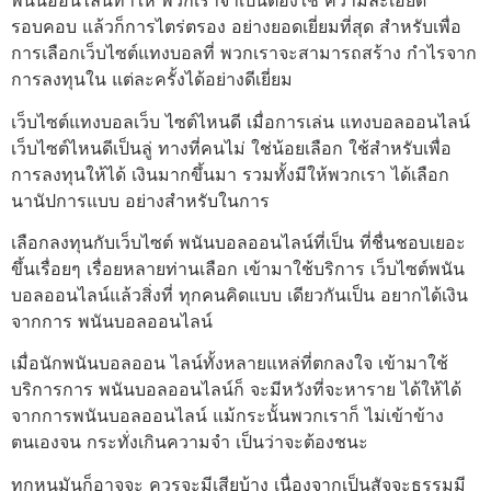
พนันออนไลน์ทำให้ พวกเราจำเป็นต้องใช้ ความละเอียด
รอบคอบ แล้วก็การไตร่ตรอง อย่างยอดเยี่ยมที่สุด สำหรับเพื่อ
การเลือกเว็บไซต์แทงบอลที่ พวกเราจะสามารถสร้าง กำไรจาก
การลงทุนใน แต่ละครั้งได้อย่างดีเยี่ยม
เว็บไซต์แทงบอลเว็บ ไซต์ไหนดี เมื่อการเล่น แทงบอลออนไลน์
เว็บไซต์ไหนดีเป็นลู่ ทางที่คนไม่ ใช่น้อยเลือก ใช้สำหรับเพื่อ
การลงทุนให้ได้ เงินมากขึ้นมา รวมทั้งมีให้พวกเรา ได้เลือก
นานัปการแบบ อย่างสำหรับในการ
เลือกลงทุนกับเว็บไซต์ พนันบอลออนไลน์ที่เป็น ที่ชื่นชอบเยอะ
ขึ้นเรื่อยๆ เรื่อยหลายท่านเลือก เข้ามาใช้บริการ เว็บไซต์พนัน
บอลออนไลน์แล้วสิ่งที่ ทุกคนคิดแบบ เดียวกันเป็น อยากได้เงิน
จากการ พนันบอลออนไลน์
เมื่อนักพนันบอลออน ไลน์ทั้งหลายแหล่ที่ตกลงใจ เข้ามาใช้
บริการการ พนันบอลออนไลน์ก็ จะมีหวังที่จะหาราย ได้ให้ได้
จากการพนันบอลออนไลน์ แม้กระนั้นพวกเราก็ ไม่เข้าข้าง
ตนเองจน กระทั่งเกินความจำ เป็นว่าจะต้องชนะ
ทุกหนมันก็อาจจะ ควรจะมีเสียบ้าง เนื่องจากเป็นสัจจะธรรมมี