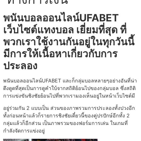
พนันบอลออนไลน์UFABET
เว็บไซต์แทงบอล เยี่ยมที่สุด ที่
พวกเราใช้งานกันอยู่ในทุกวันนี้
มีการให้เนื้อหาเกี่ยวกับการ
ประลอง
พนันบอลออนไลน์UFABET
และก็กลุ่มบอลหลายๆอย่างอันที่น่า
ดึงดูดที่สุดเป็นการดูคำใบ้จากสถิติย้อนไปของกลุ่มบอล ซึ่งสถิติ
การแข่งขันชิงชัยย้อนไปที่พวกเรามองเห็นอยู่ในหน้าเว็บไซต์มี
อยู่ร่วมกัน 2 แบบเป็น ส่วนของภาพรวมการประลองทั้งปวงอีก
ทั้งก่อนหน้าแล้วก็รายการชิงชัยเดี๋ยวนี้ของคู่ปรปักษ์อีกทั้ง 2
กลุ่มแล้วก็อีกส่วน เป็นภาพรวมของฟอร์มการเล่น ในเกมที่
กำลังจัดการแข่งอยู่