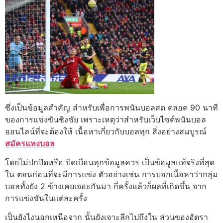
ซึ่งเป็นข้อมูลสำคัญ สำหรับเพื่อการพนันบอลสด ตลอด 90 นาที
ของการแข่งขันชิงชัย เพราะเหตุว่าสำหรับเว็บไซต์พนันบอล
ออนไลน์ที่จะต้องให้ เนื้อหาเกี่ยวกับบอลทุก สิ่งอย่างสมบูรณ์
สมัครแทงบอล
โดยไม่ปกปิดหรือ บิดเบือนทุกข้อมูลควร เป็นข้อมูลแท้จริงที่สุด
ใน ตอนก่อนที่จะมีการแข่ง ตัวอย่างเช่น การบอกเนื้อหาว่ากลุ่ม
บอลทั้งยัง 2 ข้างเคยเจอะกันมา กี่ครั้งแล้วก็ผลที่เกิดขึ้น จาก
การแข่งขันในแต่ละครั้ง
เป็นยังไงนอกเหนือจาก นั้นยังเจาะลึกไปถึงใน ส่วนของอัตรา